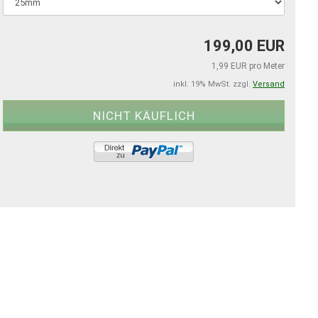
199,00 EUR
1,99 EUR pro Meter
inkl. 19% MwSt. zzgl.
Versand