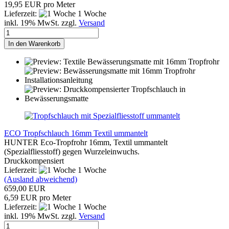
19,95 EUR pro Meter
Lieferzeit:
1 Woche
inkl. 19% MwSt. zzgl.
Versand
In den Warenkorb
ECO Tropfschlauch 16mm Textil ummantelt
HUNTER Eco-Tropfrohr 16mm, Textil ummantelt
(Spezialfliesstoff) gegen Wurzeleinwuchs.
Druckkompensiert
Lieferzeit:
1 Woche
(Ausland abweichend)
659,00 EUR
6,59 EUR pro Meter
Lieferzeit:
1 Woche
inkl. 19% MwSt. zzgl.
Versand