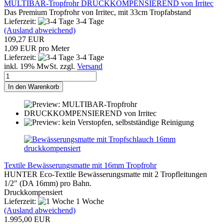
MULTIBAR-Tropfrohr DRUCKKOMPENSIEREND von Irritec
Das Premium Tropfrohr von Irritec, mit 33cm Tropfabstand
Lieferzeit:
3-4 Tage
(Ausland abweichend)
109,27 EUR
1,09 EUR pro Meter
Lieferzeit:
3-4 Tage
inkl. 19% MwSt. zzgl.
Versand
In den Warenkorb
Textile Bewässerungsmatte mit 16mm Tropfrohr
HUNTER Eco-Textile Bewässerungsmatte mit 2 Tropfleitungen
1/2" (DA 16mm) pro Bahn.
Druckkompensiert
Lieferzeit:
1 Woche
(Ausland abweichend)
1.995,00 EUR