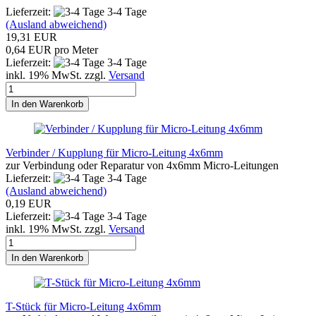
Lieferzeit:
3-4 Tage
(Ausland abweichend)
19,31 EUR
0,64 EUR pro Meter
Lieferzeit:
3-4 Tage
inkl. 19% MwSt. zzgl.
Versand
In den Warenkorb
Verbinder / Kupplung für Micro-Leitung 4x6mm
zur Verbindung oder Reparatur von 4x6mm Micro-Leitungen
Lieferzeit:
3-4 Tage
(Ausland abweichend)
0,19 EUR
Lieferzeit:
3-4 Tage
inkl. 19% MwSt. zzgl.
Versand
In den Warenkorb
T-Stück für Micro-Leitung 4x6mm