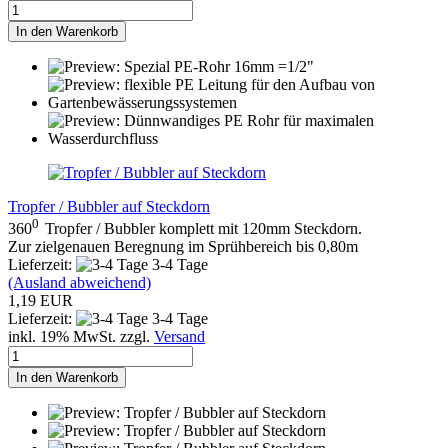
In den Warenkorb
Tropfer / Bubbler auf Steckdorn
0
360
Tropfer / Bubbler komplett mit 120mm Steckdorn.
Zur zielgenauen Beregnung im Sprühbereich bis 0,80m
Lieferzeit:
3-4 Tage
(Ausland abweichend)
1,19 EUR
Lieferzeit:
3-4 Tage
inkl. 19% MwSt. zzgl.
Versand
In den Warenkorb