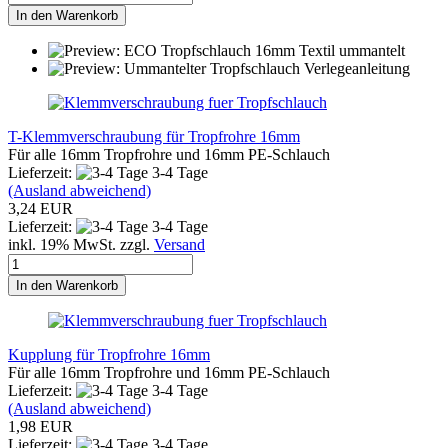
In den Warenkorb
T-Klemmverschraubung für Tropfrohre 16mm
Für alle 16mm Tropfrohre und 16mm PE-Schlauch
Lieferzeit:
3-4 Tage
(Ausland abweichend)
3,24 EUR
Lieferzeit:
3-4 Tage
inkl. 19% MwSt. zzgl.
Versand
In den Warenkorb
Kupplung für Tropfrohre 16mm
Für alle 16mm Tropfrohre und 16mm PE-Schlauch
Lieferzeit:
3-4 Tage
(Ausland abweichend)
1,98 EUR
Lieferzeit:
3-4 Tage