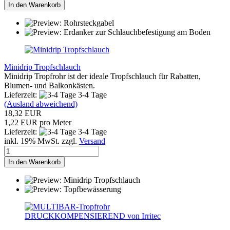
In den Warenkorb
Minidrip Tropfschlauch
Minidrip Tropfrohr ist der ideale Tropfschlauch für Rabatten,
Blumen- und Balkonkästen.
Lieferzeit:
3-4 Tage
(Ausland abweichend)
18,32 EUR
1,22 EUR pro Meter
Lieferzeit:
3-4 Tage
inkl. 19% MwSt. zzgl.
Versand
In den Warenkorb