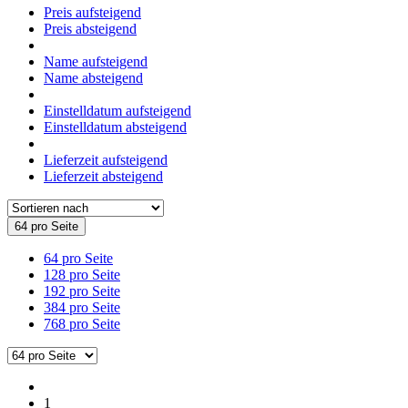
Preis aufsteigend
Preis absteigend
Name aufsteigend
Name absteigend
Einstelldatum aufsteigend
Einstelldatum absteigend
Lieferzeit aufsteigend
Lieferzeit absteigend
64 pro Seite
64 pro Seite
128 pro Seite
192 pro Seite
384 pro Seite
768 pro Seite
1