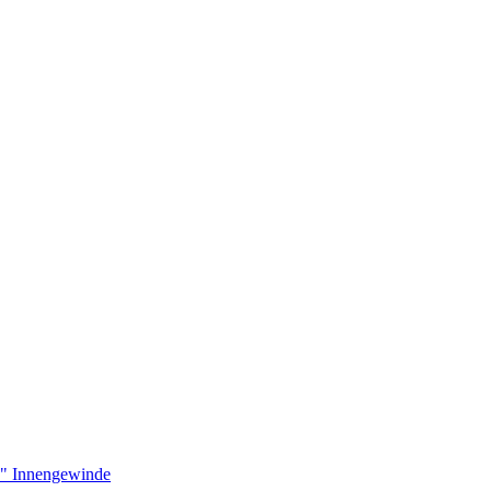
4" Innengewinde