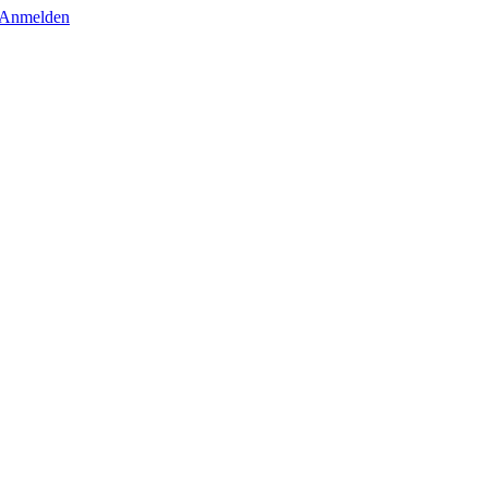
Anmelden