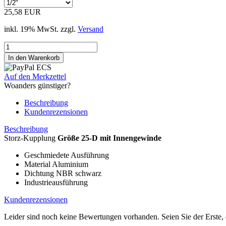
25,58 EUR
inkl. 19% MwSt. zzgl.
Versand
Auf den Merkzettel
Woanders günstiger?
Beschreibung
Kundenrezensionen
Beschreibung
Storz-Kupplung
Größe 25-D mit Innengewinde
Geschmiedete Ausführung
Material Aluminium
Dichtung NBR schwarz
Industrieausführung
Kundenrezensionen
Leider sind noch keine Bewertungen vorhanden. Seien Sie der Erste, 