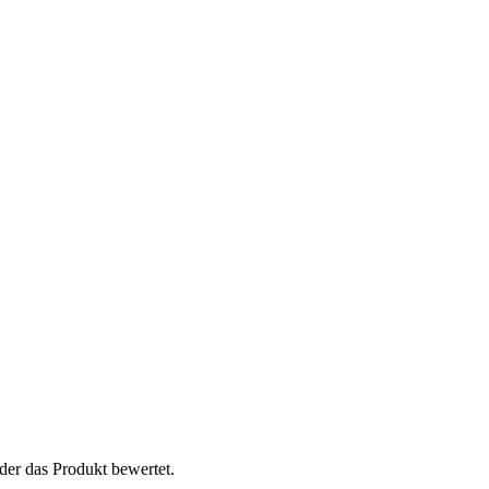
der das Produkt bewertet.