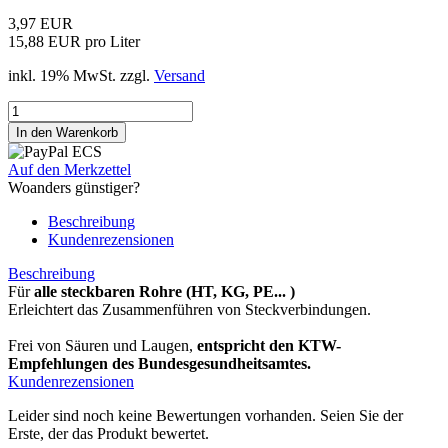
3,97 EUR
15,88 EUR pro Liter
inkl. 19% MwSt. zzgl.
Versand
Auf den Merkzettel
Woanders günstiger?
Beschreibung
Kundenrezensionen
Beschreibung
Für
alle steckbaren Rohre (HT, KG, PE... )
Erleichtert das Zusammenführen von Steckverbindungen.
Frei von Säuren und Laugen,
entspricht den KTW-
Empfehlungen des Bundesgesundheitsamtes.
Kundenrezensionen
Leider sind noch keine Bewertungen vorhanden. Seien Sie der
Erste, der das Produkt bewertet.