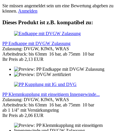
Sie müssen angemeldet sein um eine Bewertung abgeben zu
können.
Anmelden
Dieses Produkt ist z.B. kompatibel zu:
PP Endkappe mit DVGW Zulassung
Zulassung: DVGW, KIWA, WRAS
Arbeitsdruck: bis 63mm 16 bar, ab 75mm 10 bar
Ihr Preis ab 2,13 EUR
PP Klemmkupplung mit einseitigem Innengewinde...
Zulassung: DVGW, KIWA, WRAS
Arbeitsdruck: bis 63mm 16 bar, ab 75mm 10 bar
ab 1 1/4" mit Verstärkungsring
Ihr Preis ab 2,06 EUR