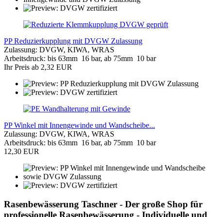
PP Reduzierkupplung mit DVGW Zulassung
Zulassung: DVGW, KIWA, WRAS
Arbeitsdruck: bis 63mm 16 bar, ab 75mm 10 bar
Ihr Preis ab 2,32 EUR
PP Winkel mit Innengewinde und Wandscheibe...
Zulassung: DVGW, KIWA, WRAS
Arbeitsdruck: bis 63mm 16 bar, ab 75mm 10 bar
12,30 EUR
Rasenbewässerung Taschner - Der große Shop für
professionelle Rasenbewässerung - Individuelle und