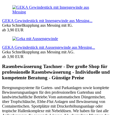
GEKA Gewindestück mit Innengewinde aus Messing...
Geka Schnellkupplung aus Messing mit IG.
ab 3,90 EUR
GEKA Gewindestück mit Aussengewinde aus Messing...
Geka Schnellkupplung aus Messing mit AG.
ab 3,90 EUR
Rasenbewässerung Taschner - Der große Shop für
professionelle Rasenbewässerung - Individuelle und
kompetente Beratung - Günstige Preise
Beregnungssysteme für Garten- und Parkanlagen sowie komplette
Bewässerungsanlagen für den professionellen Gartenbau und
landwirtschaftliche Betriebe.Vom automatischen Düngemischer,
über Tropfschläuche, Ebbe-Flut Anlagen und Bewässerung von
Containertischen. Sportplätze mit Druckerhöhungsanlage oder
tropische Hallenkomplexe mit Nebeldüsen. Wir haben für fast alle