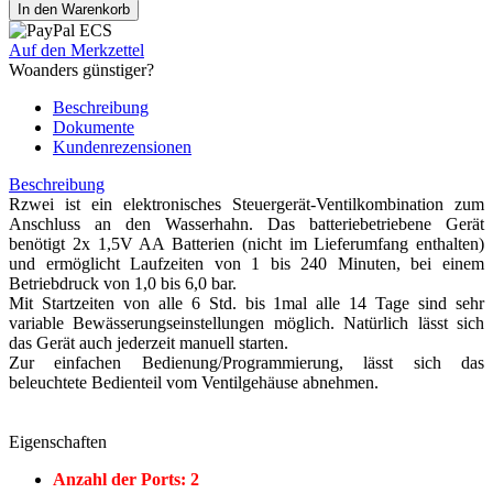
Auf den Merkzettel
Woanders günstiger?
Beschreibung
Dokumente
Kundenrezensionen
Beschreibung
Rzwei ist ein elektronisches Steuergerät-Ventilkombination zum
Anschluss an den Wasserhahn. Das batteriebetriebene Gerät
benötigt 2x 1,5V AA Batterien (nicht im Lieferumfang enthalten)
und ermöglicht Laufzeiten von 1 bis 240 Minuten, bei einem
Betriebdruck von 1,0 bis 6,0 bar.
Mit Startzeiten von alle 6 Std. bis 1mal alle 14 Tage sind sehr
variable Bewässerungseinstellungen möglich. Natürlich lässt sich
das Gerät auch jederzeit manuell starten.
Zur einfachen Bedienung/Programmierung, lässt sich das
beleuchtete Bedienteil vom Ventilgehäuse abnehmen.
Eigenschaften
Anzahl der Ports: 2