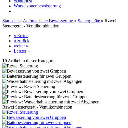
Winterfest
Wurzelzonenbewässerung
Startseite
»
Automatische Bewässerung
»
Steuergeräte
»
Rzwei
Steuergerät - Ventilkombination
« Erster
« zurück
weiter »
Letzter »
10
Artikel in dieser Kategorie
Rzwei Steuergerät - Ventilkombination